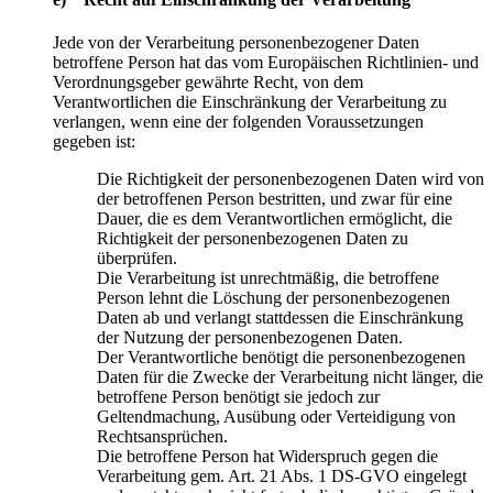
Jede von der Verarbeitung personenbezogener Daten
betroffene Person hat das vom Europäischen Richtlinien- und
Verordnungsgeber gewährte Recht, von dem
Verantwortlichen die Einschränkung der Verarbeitung zu
verlangen, wenn eine der folgenden Voraussetzungen
gegeben ist:
Die Richtigkeit der personenbezogenen Daten wird von
der betroffenen Person bestritten, und zwar für eine
Dauer, die es dem Verantwortlichen ermöglicht, die
Richtigkeit der personenbezogenen Daten zu
überprüfen.
Die Verarbeitung ist unrechtmäßig, die betroffene
Person lehnt die Löschung der personenbezogenen
Daten ab und verlangt stattdessen die Einschränkung
der Nutzung der personenbezogenen Daten.
Der Verantwortliche benötigt die personenbezogenen
Daten für die Zwecke der Verarbeitung nicht länger, die
betroffene Person benötigt sie jedoch zur
Geltendmachung, Ausübung oder Verteidigung von
Rechtsansprüchen.
Die betroffene Person hat Widerspruch gegen die
Verarbeitung gem. Art. 21 Abs. 1 DS-GVO eingelegt