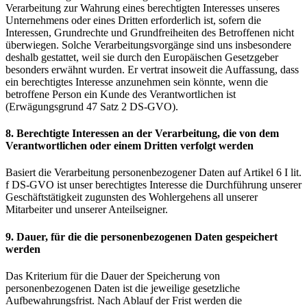
Verarbeitung zur Wahrung eines berechtigten Interesses unseres
Unternehmens oder eines Dritten erforderlich ist, sofern die
Interessen, Grundrechte und Grundfreiheiten des Betroffenen nicht
überwiegen. Solche Verarbeitungsvorgänge sind uns insbesondere
deshalb gestattet, weil sie durch den Europäischen Gesetzgeber
besonders erwähnt wurden. Er vertrat insoweit die Auffassung, dass
ein berechtigtes Interesse anzunehmen sein könnte, wenn die
betroffene Person ein Kunde des Verantwortlichen ist
(Erwägungsgrund 47 Satz 2 DS-GVO).
8. Berechtigte Interessen an der Verarbeitung, die von dem
Verantwortlichen oder einem Dritten verfolgt werden
Basiert die Verarbeitung personenbezogener Daten auf Artikel 6 I lit.
f DS-GVO ist unser berechtigtes Interesse die Durchführung unserer
Geschäftstätigkeit zugunsten des Wohlergehens all unserer
Mitarbeiter und unserer Anteilseigner.
9. Dauer, für die die personenbezogenen Daten gespeichert
werden
Das Kriterium für die Dauer der Speicherung von
personenbezogenen Daten ist die jeweilige gesetzliche
Aufbewahrungsfrist. Nach Ablauf der Frist werden die