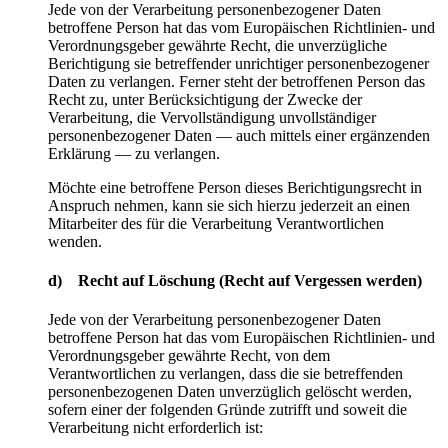
Jede von der Verarbeitung personenbezogener Daten
betroffene Person hat das vom Europäischen Richtlinien- und
Verordnungsgeber gewährte Recht, die unverzügliche
Berichtigung sie betreffender unrichtiger personenbezogener
Daten zu verlangen. Ferner steht der betroffenen Person das
Recht zu, unter Berücksichtigung der Zwecke der
Verarbeitung, die Vervollständigung unvollständiger
personenbezogener Daten — auch mittels einer ergänzenden
Erklärung — zu verlangen.
Möchte eine betroffene Person dieses Berichtigungsrecht in
Anspruch nehmen, kann sie sich hierzu jederzeit an einen
Mitarbeiter des für die Verarbeitung Verantwortlichen
wenden.
d) Recht auf Löschung (Recht auf Vergessen werden)
Jede von der Verarbeitung personenbezogener Daten
betroffene Person hat das vom Europäischen Richtlinien- und
Verordnungsgeber gewährte Recht, von dem
Verantwortlichen zu verlangen, dass die sie betreffenden
personenbezogenen Daten unverzüglich gelöscht werden,
sofern einer der folgenden Gründe zutrifft und soweit die
Verarbeitung nicht erforderlich ist: