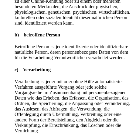
zu einer Online-Kennung oder zu einem oder mehreren
besonderen Merkmalen, die Ausdruck der physischen,
physiologischen, genetischen, psychischen, wirtschaftlichen,
kulturellen oder sozialen Identität dieser natürlichen Person
sind, identifiziert werden kann.
b) betroffene Person
Betroffene Person ist jede identifizierte oder identifizierbare
natürliche Person, deren personenbezogene Daten von dem
für die Verarbeitung Verantwortlichen verarbeitet werden.
c) Verarbeitung
Verarbeitung ist jeder mit oder ohne Hilfe automatisierter
Verfahren ausgeführte Vorgang oder jede solche
Vorgangsreihe im Zusammenhang mit personenbezogenen
Daten wie das Erheben, das Erfassen, die Organisation, das
Ordnen, die Speicherung, die Anpassung oder Veränderung,
das Auslesen, das Abfragen, die Verwendung, die
Offenlegung durch Übermittlung, Verbreitung oder eine
andere Form der Bereitstellung, den Abgleich oder die
Verknüpfung, die Einschränkung, das Löschen oder die
Vernichtung.