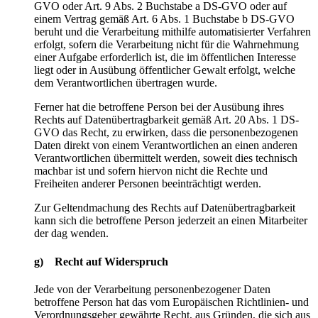
GVO oder Art. 9 Abs. 2 Buchstabe a DS-GVO oder auf
einem Vertrag gemäß Art. 6 Abs. 1 Buchstabe b DS-GVO
beruht und die Verarbeitung mithilfe automatisierter Verfahren
erfolgt, sofern die Verarbeitung nicht für die Wahrnehmung
einer Aufgabe erforderlich ist, die im öffentlichen Interesse
liegt oder in Ausübung öffentlicher Gewalt erfolgt, welche
dem Verantwortlichen übertragen wurde.
Ferner hat die betroffene Person bei der Ausübung ihres
Rechts auf Datenübertragbarkeit gemäß Art. 20 Abs. 1 DS-
GVO das Recht, zu erwirken, dass die personenbezogenen
Daten direkt von einem Verantwortlichen an einen anderen
Verantwortlichen übermittelt werden, soweit dies technisch
machbar ist und sofern hiervon nicht die Rechte und
Freiheiten anderer Personen beeinträchtigt werden.
Zur Geltendmachung des Rechts auf Datenübertragbarkeit
kann sich die betroffene Person jederzeit an einen Mitarbeiter
der dag wenden.
g) Recht auf Widerspruch
Jede von der Verarbeitung personenbezogener Daten
betroffene Person hat das vom Europäischen Richtlinien- und
Verordnungsgeber gewährte Recht, aus Gründen, die sich aus