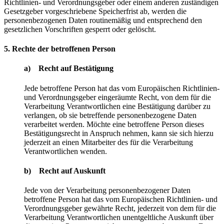
Richtlinien- und Verordnungsgeber oder einem anderen zuständigen
Gesetzgeber vorgeschriebene Speicherfrist ab, werden die
personenbezogenen Daten routinemäßig und entsprechend den
gesetzlichen Vorschriften gesperrt oder gelöscht.
5. Rechte der betroffenen Person
a) Recht auf Bestätigung
Jede betroffene Person hat das vom Europäischen Richtlinien-
und Verordnungsgeber eingeräumte Recht, von dem für die
Verarbeitung Verantwortlichen eine Bestätigung darüber zu
verlangen, ob sie betreffende personenbezogene Daten
verarbeitet werden. Möchte eine betroffene Person dieses
Bestätigungsrecht in Anspruch nehmen, kann sie sich hierzu
jederzeit an einen Mitarbeiter des für die Verarbeitung
Verantwortlichen wenden.
b) Recht auf Auskunft
Jede von der Verarbeitung personenbezogener Daten
betroffene Person hat das vom Europäischen Richtlinien- und
Verordnungsgeber gewährte Recht, jederzeit von dem für die
Verarbeitung Verantwortlichen unentgeltliche Auskunft über