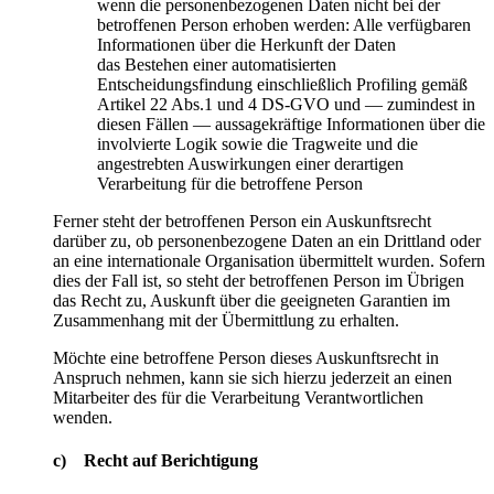
wenn die personenbezogenen Daten nicht bei der
betroffenen Person erhoben werden: Alle verfügbaren
Informationen über die Herkunft der Daten
das Bestehen einer automatisierten
Entscheidungsfindung einschließlich Profiling gemäß
Artikel 22 Abs.1 und 4 DS-GVO und — zumindest in
diesen Fällen — aussagekräftige Informationen über die
involvierte Logik sowie die Tragweite und die
angestrebten Auswirkungen einer derartigen
Verarbeitung für die betroffene Person
Ferner steht der betroffenen Person ein Auskunftsrecht
darüber zu, ob personenbezogene Daten an ein Drittland oder
an eine internationale Organisation übermittelt wurden. Sofern
dies der Fall ist, so steht der betroffenen Person im Übrigen
das Recht zu, Auskunft über die geeigneten Garantien im
Zusammenhang mit der Übermittlung zu erhalten.
Möchte eine betroffene Person dieses Auskunftsrecht in
Anspruch nehmen, kann sie sich hierzu jederzeit an einen
Mitarbeiter des für die Verarbeitung Verantwortlichen
wenden.
c) Recht auf Berichtigung