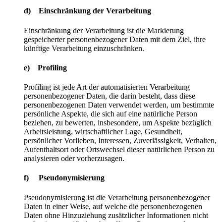
d) Einschränkung der Verarbeitung
Einschränkung der Verarbeitung ist die Markierung
gespeicherter personenbezogener Daten mit dem Ziel, ihre
künftige Verarbeitung einzuschränken.
e) Profiling
Profiling ist jede Art der automatisierten Verarbeitung
personenbezogener Daten, die darin besteht, dass diese
personenbezogenen Daten verwendet werden, um bestimmte
persönliche Aspekte, die sich auf eine natürliche Person
beziehen, zu bewerten, insbesondere, um Aspekte bezüglich
Arbeitsleistung, wirtschaftlicher Lage, Gesundheit,
persönlicher Vorlieben, Interessen, Zuverlässigkeit, Verhalten,
Aufenthaltsort oder Ortswechsel dieser natürlichen Person zu
analysieren oder vorherzusagen.
f) Pseudonymisierung
Pseudonymisierung ist die Verarbeitung personenbezogener
Daten in einer Weise, auf welche die personenbezogenen
Daten ohne Hinzuziehung zusätzlicher Informationen nicht