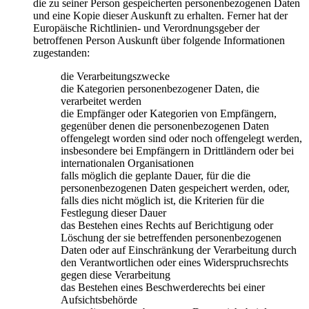
die zu seiner Person gespeicherten personenbezogenen Daten
und eine Kopie dieser Auskunft zu erhalten. Ferner hat der
Europäische Richtlinien- und Verordnungsgeber der
betroffenen Person Auskunft über folgende Informationen
zugestanden:
die Verarbeitungszwecke
die Kategorien personenbezogener Daten, die
verarbeitet werden
die Empfänger oder Kategorien von Empfängern,
gegenüber denen die personenbezogenen Daten
offengelegt worden sind oder noch offengelegt werden,
insbesondere bei Empfängern in Drittländern oder bei
internationalen Organisationen
falls möglich die geplante Dauer, für die die
personenbezogenen Daten gespeichert werden, oder,
falls dies nicht möglich ist, die Kriterien für die
Festlegung dieser Dauer
das Bestehen eines Rechts auf Berichtigung oder
Löschung der sie betreffenden personenbezogenen
Daten oder auf Einschränkung der Verarbeitung durch
den Verantwortlichen oder eines Widerspruchsrechts
gegen diese Verarbeitung
das Bestehen eines Beschwerderechts bei einer
Aufsichtsbehörde