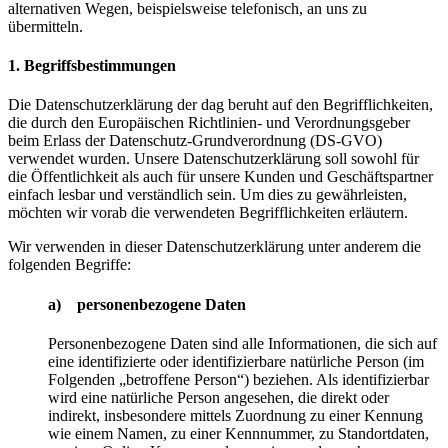
alternativen Wegen, beispielsweise telefonisch, an uns zu
übermitteln.
1. Begriffsbestimmungen
Die Datenschutzerklärung der dag beruht auf den Begrifflichkeiten,
die durch den Europäischen Richtlinien- und Verordnungsgeber
beim Erlass der Datenschutz-Grundverordnung (DS-GVO)
verwendet wurden. Unsere Datenschutzerklärung soll sowohl für
die Öffentlichkeit als auch für unsere Kunden und Geschäftspartner
einfach lesbar und verständlich sein. Um dies zu gewährleisten,
möchten wir vorab die verwendeten Begrifflichkeiten erläutern.
Wir verwenden in dieser Datenschutzerklärung unter anderem die
folgenden Begriffe:
a) personenbezogene Daten
Personenbezogene Daten sind alle Informationen, die sich auf
eine identifizierte oder identifizierbare natürliche Person (im
Folgenden „betroffene Person“) beziehen. Als identifizierbar
wird eine natürliche Person angesehen, die direkt oder
indirekt, insbesondere mittels Zuordnung zu einer Kennung
wie einem Namen, zu einer Kennnummer, zu Standortdaten,