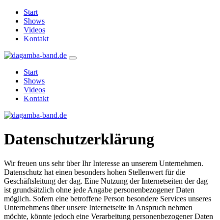
Start
Shows
Videos
Kontakt
Start
Shows
Videos
Kontakt
Datenschutzerklärung
Wir freuen uns sehr über Ihr Interesse an unserem Unternehmen.
Datenschutz hat einen besonders hohen Stellenwert für die
Geschäftsleitung der dag. Eine Nutzung der Internetseiten der dag
ist grundsätzlich ohne jede Angabe personenbezogener Daten
möglich. Sofern eine betroffene Person besondere Services unseres
Unternehmens über unsere Internetseite in Anspruch nehmen
möchte, könnte jedoch eine Verarbeitung personenbezogener Daten