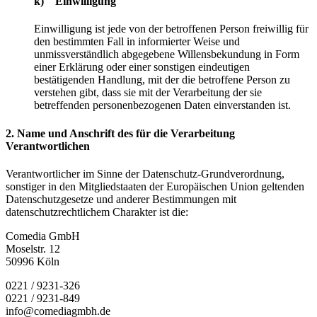
k) Einwilligung
Einwilligung ist jede von der betroffenen Person freiwillig für
den bestimmten Fall in informierter Weise und
unmissverständlich abgegebene Willensbekundung in Form
einer Erklärung oder einer sonstigen eindeutigen
bestätigenden Handlung, mit der die betroffene Person zu
verstehen gibt, dass sie mit der Verarbeitung der sie
betreffenden personenbezogenen Daten einverstanden ist.
2. Name und Anschrift des für die Verarbeitung
Verantwortlichen
Verantwortlicher im Sinne der Datenschutz-Grundverordnung,
sonstiger in den Mitgliedstaaten der Europäischen Union geltenden
Datenschutzgesetze und anderer Bestimmungen mit
datenschutzrechtlichem Charakter ist die:
Comedia GmbH
Moselstr. 12
50996 Köln
0221 / 9231-326
0221 / 9231-849
info@comediagmbh.de