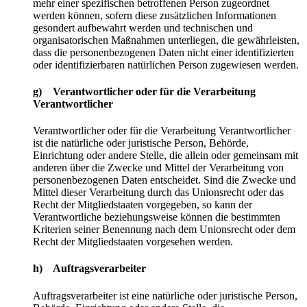
mehr einer spezifischen betroffenen Person zugeordnet
werden können, sofern diese zusätzlichen Informationen
gesondert aufbewahrt werden und technischen und
organisatorischen Maßnahmen unterliegen, die gewährleisten,
dass die personenbezogenen Daten nicht einer identifizierten
oder identifizierbaren natürlichen Person zugewiesen werden.
g) Verantwortlicher oder für die Verarbeitung
Verantwortlicher
Verantwortlicher oder für die Verarbeitung Verantwortlicher
ist die natürliche oder juristische Person, Behörde,
Einrichtung oder andere Stelle, die allein oder gemeinsam mit
anderen über die Zwecke und Mittel der Verarbeitung von
personenbezogenen Daten entscheidet. Sind die Zwecke und
Mittel dieser Verarbeitung durch das Unionsrecht oder das
Recht der Mitgliedstaaten vorgegeben, so kann der
Verantwortliche beziehungsweise können die bestimmten
Kriterien seiner Benennung nach dem Unionsrecht oder dem
Recht der Mitgliedstaaten vorgesehen werden.
h) Auftragsverarbeiter
Auftragsverarbeiter ist eine natürliche oder juristische Person,