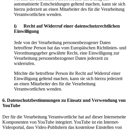
automatisierte Entscheidungen geltend machen, kann sie sich
hierzu jederzeit an einen Mitarbeiter des für die Verarbeitung
Verantwortlichen wenden.
i) Recht auf Widerruf einer datenschutzrechtlichen
Einwilligung
Jede von der Verarbeitung personenbezogener Daten
betroffene Person hat das vom Europäischen Richtlinien- und
Verordnungsgeber gewährte Recht, eine Einwilligung zur
Verarbeitung personenbezogener Daten jederzeit zu
widerrufen.
Möchte die betroffene Person ihr Recht auf Widerruf einer
Einwilligung geltend machen, kann sie sich hierzu jederzeit
an einen Mitarbeiter des für die Verarbeitung
Verantwortlichen wenden.
6. Datenschutzbestimmungen zu Einsatz und Verwendung von
YouTube
Der für die Verarbeitung Verantwortliche hat auf dieser Internetseite
Komponenten von YouTube integriert. YouTube ist ein Internet-
Videoportal, dass Video-Publishern das kostenlose Einstellen von