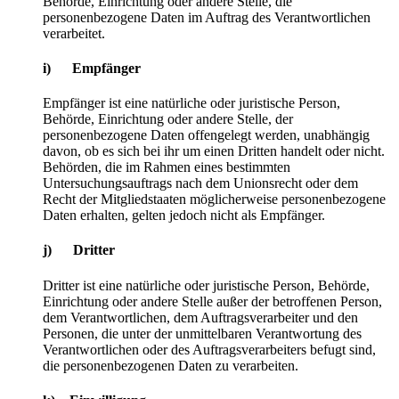
Behörde, Einrichtung oder andere Stelle, die
personenbezogene Daten im Auftrag des Verantwortlichen
verarbeitet.
i) Empfänger
Empfänger ist eine natürliche oder juristische Person,
Behörde, Einrichtung oder andere Stelle, der
personenbezogene Daten offengelegt werden, unabhängig
davon, ob es sich bei ihr um einen Dritten handelt oder nicht.
Behörden, die im Rahmen eines bestimmten
Untersuchungsauftrags nach dem Unionsrecht oder dem
Recht der Mitgliedstaaten möglicherweise personenbezogene
Daten erhalten, gelten jedoch nicht als Empfänger.
j) Dritter
Dritter ist eine natürliche oder juristische Person, Behörde,
Einrichtung oder andere Stelle außer der betroffenen Person,
dem Verantwortlichen, dem Auftragsverarbeiter und den
Personen, die unter der unmittelbaren Verantwortung des
Verantwortlichen oder des Auftragsverarbeiters befugt sind,
die personenbezogenen Daten zu verarbeiten.