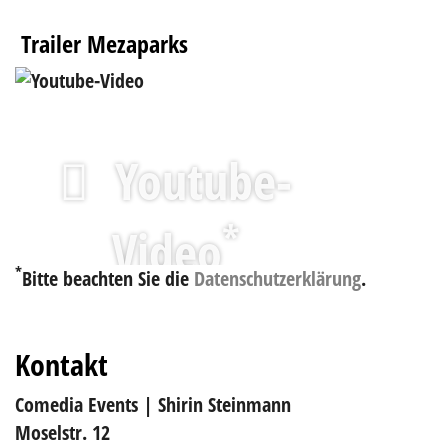
Trailer Mezaparks
Youtube-
*
Video
*
Bitte beachten Sie die
Datenschutzerklärung
.
Kontakt
Comedia Events | Shirin Steinmann
Moselstr. 12