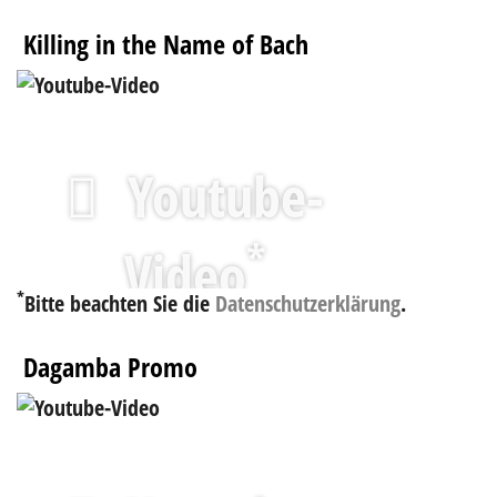
Killing in the Name of Bach
Youtube-
*
Video
*
Bitte beachten Sie die
Datenschutzerklärung
.
Dagamba Promo