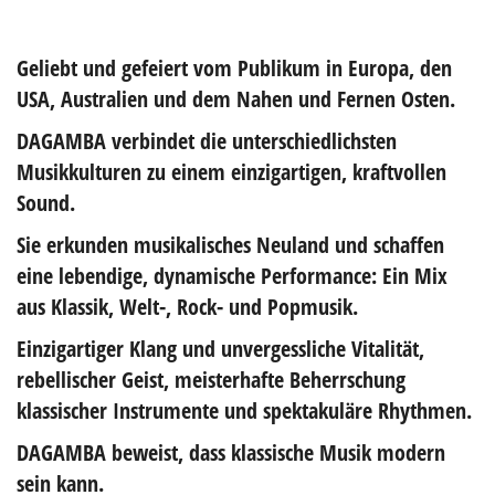
Geliebt und gefeiert vom Publikum in Europa, den
USA, Australien und dem Nahen und Fernen Osten.
DAGAMBA
verbindet die unterschiedlichsten
Musikkulturen zu einem einzigartigen, kraftvollen
Sound.
Sie erkunden musikalisches Neuland und schaffen
eine lebendige, dynamische Performance: Ein Mix
aus Klassik, Welt-, Rock- und Popmusik.
Einzigartiger Klang und unvergessliche Vitalität,
rebellischer Geist, meisterhafte Beherrschung
klassischer Instrumente und spektakuläre Rhythmen.
DAGAMBA
beweist, dass klassische Musik modern
sein kann.