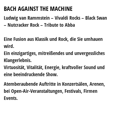
BACH AGAINST THE MACHINE
Ludwig van Rammstein – Vivaldi Rocks – Black Swan
– Nutcracker Rock – Tribute to Abba
Eine Fusion aus Klassik und Rock, die Sie umhauen
wird.
Ein einzigartiges, mitreißendes und unvergessliches
Klangerlebnis.
Virtuosität, Vitalität, Energie, kraftvoller Sound und
eine beeindruckende Show.
Atemberaubende Auftritte in Konzertsälen, Arenen,
bei Open-Air-Veranstaltungen, Festivals, Firmen
Events.