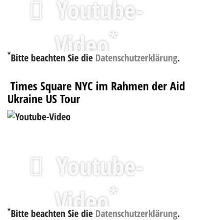
Youtube-
*
Video
*
Bitte beachten Sie die
Datenschutzerklärung
.
Times Square NYC im Rahmen der Aid
Ukraine US Tour
Youtube-
*
Video
*
Bitte beachten Sie die
Datenschutzerklärung
.